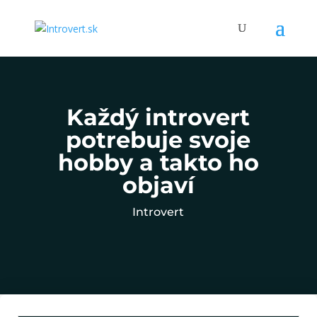
Každý introvert
potrebuje svoje
hobby a takto ho
objaví
Introvert