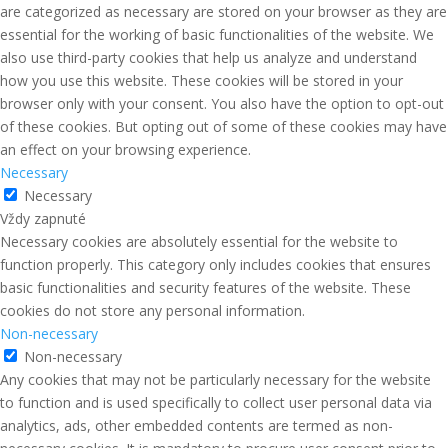
are categorized as necessary are stored on your browser as they are
essential for the working of basic functionalities of the website. We
also use third-party cookies that help us analyze and understand
how you use this website. These cookies will be stored in your
browser only with your consent. You also have the option to opt-out
of these cookies. But opting out of some of these cookies may have
an effect on your browsing experience.
Necessary
Necessary
Vždy zapnuté
Necessary cookies are absolutely essential for the website to
function properly. This category only includes cookies that ensures
basic functionalities and security features of the website. These
cookies do not store any personal information.
Non-necessary
Non-necessary
Any cookies that may not be particularly necessary for the website
to function and is used specifically to collect user personal data via
analytics, ads, other embedded contents are termed as non-