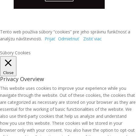
Tento web používa súbory “cookies” pre jeho správnu funkčnosť a
analýzu návštevnosti.
Prijať
Odmietnuť
Zistiť viac
Súbory Cookies
Close
Privacy Overview
This website uses cookies to improve your experience while you
navigate through the website. Out of these cookies, the cookies that
are categorized as necessary are stored on your browser as they are
essential for the working of basic functionalities of the website. We
also use third-party cookies that help us analyze and understand
how you use this website. These cookies will be stored in your
browser only with your consent. You also have the option to opt-out