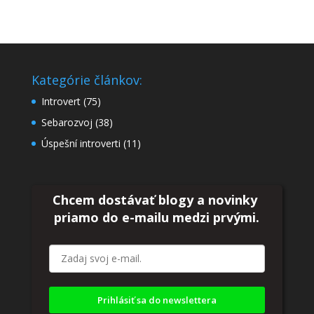
Kategórie článkov:
Introvert
(75)
Sebarozvoj
(38)
Úspešní introverti
(11)
Chcem dostávať blogy a novinky
priamo do
e-mailu medzi prvými.
Prihlásiť sa do newslettera