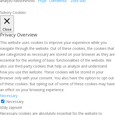
analýzu návštevnosti.
Prijať
Odmietnuť
Zistiť viac
Súbory Cookies
Close
Privacy Overview
This website uses cookies to improve your experience while you
navigate through the website. Out of these cookies, the cookies that
are categorized as necessary are stored on your browser as they are
essential for the working of basic functionalities of the website. We
also use third-party cookies that help us analyze and understand
how you use this website. These cookies will be stored in your
browser only with your consent. You also have the option to opt-out
of these cookies. But opting out of some of these cookies may have
an effect on your browsing experience.
Necessary
Necessary
Vždy zapnuté
Necessary cookies are absolutely essential for the website to