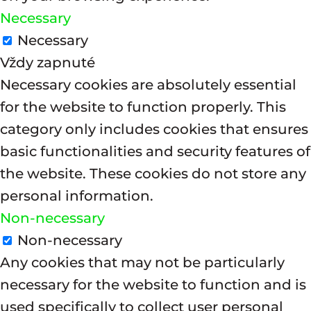
Necessary
Necessary
Vždy zapnuté
Necessary cookies are absolutely essential
for the website to function properly. This
category only includes cookies that ensures
basic functionalities and security features of
the website. These cookies do not store any
personal information.
Non-necessary
Non-necessary
Any cookies that may not be particularly
necessary for the website to function and is
used specifically to collect user personal