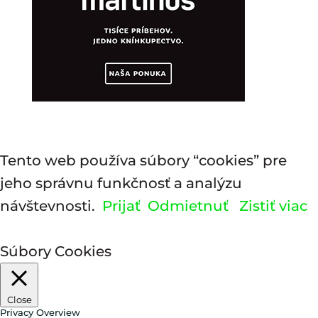
Tento web používa súbory “cookies” pre
jeho správnu funkčnosť a analýzu
návštevnosti.
Prijať
Odmietnuť
Zistiť viac
Súbory Cookies
Close
Privacy Overview