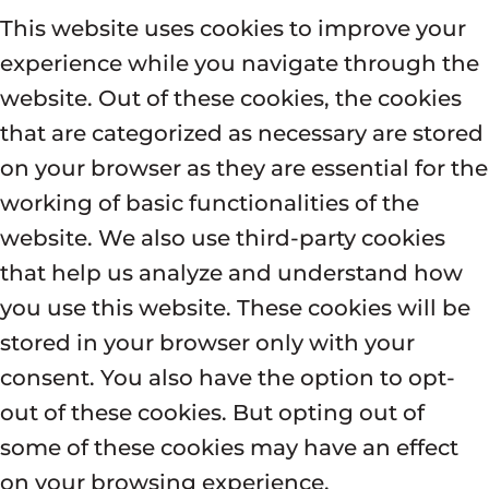
This website uses cookies to improve your
experience while you navigate through the
website. Out of these cookies, the cookies
that are categorized as necessary are stored
on your browser as they are essential for the
working of basic functionalities of the
website. We also use third-party cookies
that help us analyze and understand how
you use this website. These cookies will be
stored in your browser only with your
consent. You also have the option to opt-
out of these cookies. But opting out of
some of these cookies may have an effect
on your browsing experience.