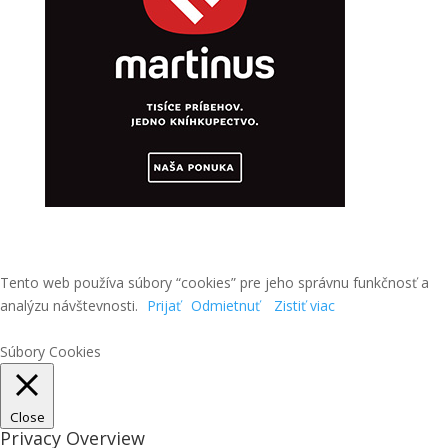
Tento web používa súbory “cookies” pre jeho správnu funkčnosť a
analýzu návštevnosti.
Prijať
Odmietnuť
Zistiť viac
Súbory Cookies
Close
Privacy Overview