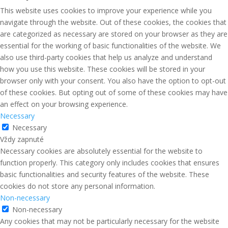
This website uses cookies to improve your experience while you
navigate through the website. Out of these cookies, the cookies that
are categorized as necessary are stored on your browser as they are
essential for the working of basic functionalities of the website. We
also use third-party cookies that help us analyze and understand
how you use this website. These cookies will be stored in your
browser only with your consent. You also have the option to opt-out
of these cookies. But opting out of some of these cookies may have
an effect on your browsing experience.
Necessary
Necessary
Vždy zapnuté
Necessary cookies are absolutely essential for the website to
function properly. This category only includes cookies that ensures
basic functionalities and security features of the website. These
cookies do not store any personal information.
Non-necessary
Non-necessary
Any cookies that may not be particularly necessary for the website