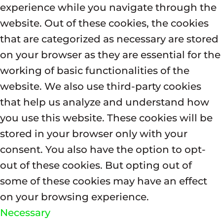
experience while you navigate through the
website. Out of these cookies, the cookies
that are categorized as necessary are stored
on your browser as they are essential for the
working of basic functionalities of the
website. We also use third-party cookies
that help us analyze and understand how
you use this website. These cookies will be
stored in your browser only with your
consent. You also have the option to opt-
out of these cookies. But opting out of
some of these cookies may have an effect
on your browsing experience.
Necessary