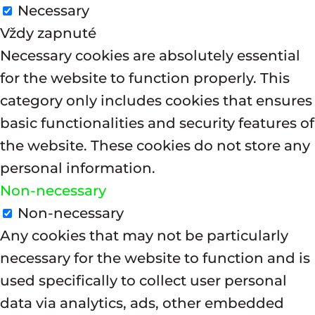
Necessary
Vždy zapnuté
Necessary cookies are absolutely essential
for the website to function properly. This
category only includes cookies that ensures
basic functionalities and security features of
the website. These cookies do not store any
personal information.
Non-necessary
Non-necessary
Any cookies that may not be particularly
necessary for the website to function and is
used specifically to collect user personal
data via analytics, ads, other embedded