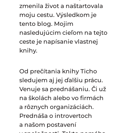
zmenila život a naštartovala
moju cestu. Výsledkom je
tento blog. Mojim
nasledujúcim cieľom na tejto
ceste je napísanie vlastnej
knihy.
Od prečítania knihy Ticho
sledujem aj jej ďalšiu prácu.
Venuje sa prednášaniu. Či už
na školách alebo vo firmách
a rôznych organizáciách.
Prednáša o introvertoch
a našom postavení