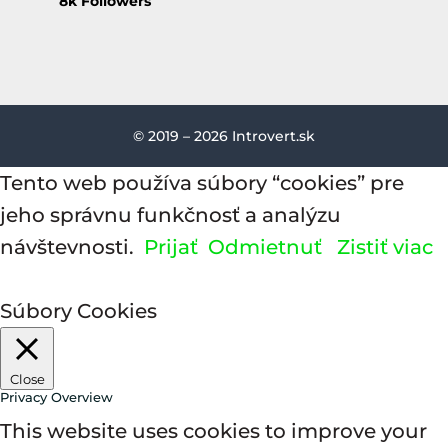
8k
Followers
© 2019 – 2026 Introvert.sk
Tento web používa súbory “cookies” pre
jeho správnu funkčnosť a analýzu
návštevnosti.
Prijať
Odmietnuť
Zistiť viac
Súbory Cookies
Close
Privacy Overview
This website uses cookies to improve your