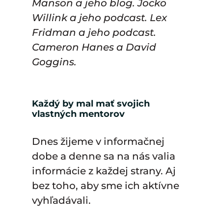
Manson a jeho blog. Jocko
Willink a jeho podcast. Lex
Fridman a jeho podcast.
Cameron Hanes a David
Goggins.
Každý by mal mať svojich
vlastných mentorov
Dnes žijeme v informačnej
dobe a denne sa na nás valia
informácie z každej strany. Aj
bez toho, aby sme ich aktívne
vyhľadávali.