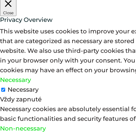
Close
Privacy Overview
This website uses cookies to improve your e
that are categorized as necessary are stored 
website. We also use third-party cookies th
in your browser only with your consent. You 
cookies may have an effect on your browsin
Necessary
Necessary
Vždy zapnuté
Necessary cookies are absolutely essential f
basic functionalities and security features 
Non-necessary