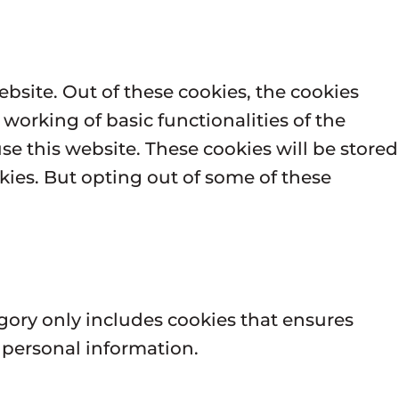
bsite. Out of these cookies, the cookies
 working of basic functionalities of the
e this website. These cookies will be stored
kies. But opting out of some of these
egory only includes cookies that ensures
y personal information.